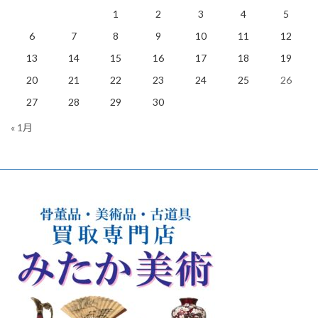
1
2
3
4
5
6
7
8
9
10
11
12
13
14
15
16
17
18
19
20
21
22
23
24
25
26
27
28
29
30
« 1月