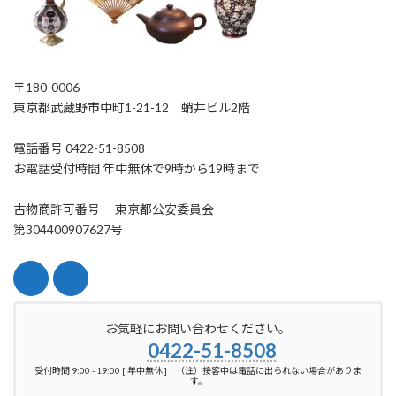
〒180-0006
東京都武蔵野市中町1-21-12 蛸井ビル2階
電話番号 0422-51-8508
お電話受付時間 年中無休で9時から19時まで
古物商許可番号 東京都公安委員会
第304400907627号
お気軽にお問い合わせください。
0422-51-8508
受付時間 9:00 - 19:00 [ 年中無休 ] （注）接客中は電話に出られない場合がありま
す。