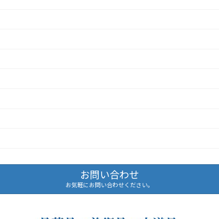
お問い合わせ
お気軽にお問い合わせください。