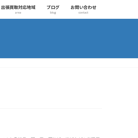
出張買取対応地域
ブログ
お問い合わせ
area
blog
contact