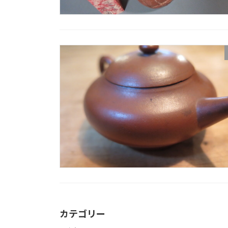
カテゴリー