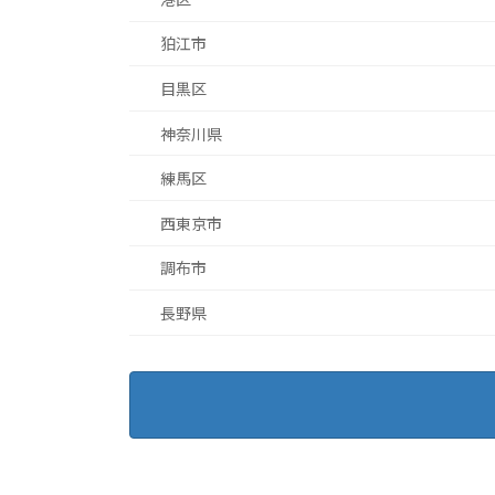
狛江市
目黒区
神奈川県
練馬区
西東京市
調布市
長野県