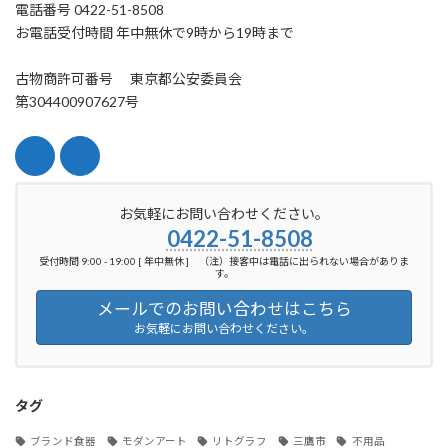
電話番号 0422-51-8508
お電話受付時間 年中無休で9時から19時まで
古物商許可番号 東京都公安委員会
第304400907627号
お気軽にお問い合わせください。
0422-51-8508
受付時間 9:00 - 19:00 [ 年中無休 ] （注）接客中は電話に出られない場合がありま
す。
メールでのお問い合わせはこちら
お気軽にお問い合わせください。
タグ
ブランド食器
モダンアート
リトグラフ
三鷹市
不用品