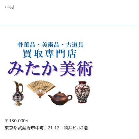
« 4月
〒180-0006
東京都武蔵野市中町1-21-12 蛸井ビル2階