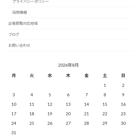
プライバシーポリシー
採用情報
出張買取対応地域
ブログ
お問い合わせ
2026年8月
月
火
水
木
金
土
日
1
2
3
4
5
6
7
8
9
10
11
12
13
14
15
16
17
18
19
20
21
22
23
24
25
26
27
28
29
30
31