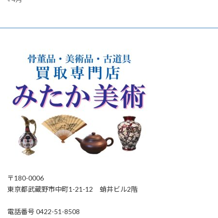
〒180-0006
東京都武蔵野市中町1-21-12 蛸井ビル2階
電話番号 0422-51-8508