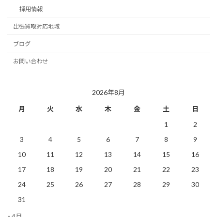
採用情報
出張買取対応地域
ブログ
お問い合わせ
2026年8月
月
火
水
木
金
土
日
1
2
3
4
5
6
7
8
9
10
11
12
13
14
15
16
17
18
19
20
21
22
23
24
25
26
27
28
29
30
31
« 4月