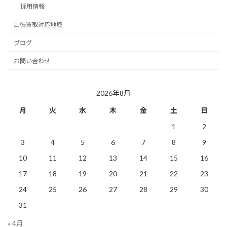
採用情報
出張買取対応地域
ブログ
お問い合わせ
2026年8月
月
火
水
木
金
土
日
1
2
3
4
5
6
7
8
9
10
11
12
13
14
15
16
17
18
19
20
21
22
23
24
25
26
27
28
29
30
31
« 4月