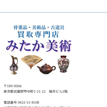
〒180-0006
東京都武蔵野市中町1-21-12 蛸井ビル2階
電話番号 0422-51-8508