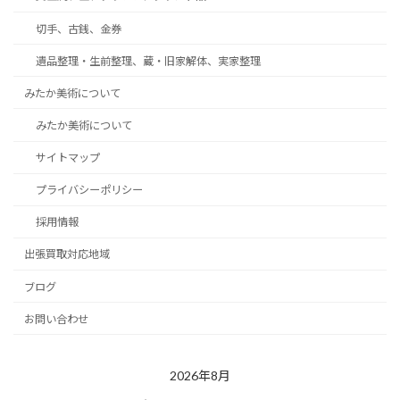
切手、古銭、金券
遺品整理・生前整理、蔵・旧家解体、実家整理
みたか美術について
みたか美術について
サイトマップ
プライバシーポリシー
採用情報
出張買取対応地域
ブログ
お問い合わせ
2026年8月