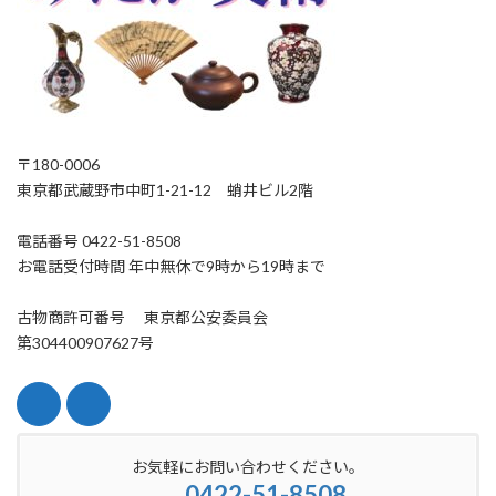
〒180-0006
東京都武蔵野市中町1-21-12 蛸井ビル2階
電話番号 0422-51-8508
お電話受付時間 年中無休で9時から19時まで
古物商許可番号 東京都公安委員会
第304400907627号
お気軽にお問い合わせください。
0422-51-8508