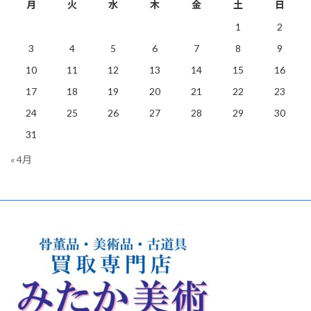
月
火
水
木
金
土
日
1
2
3
4
5
6
7
8
9
10
11
12
13
14
15
16
17
18
19
20
21
22
23
24
25
26
27
28
29
30
31
« 4月