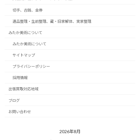
切手、古銭、金券
遺品整理・生前整理、蔵・旧家解体、実家整理
みたか美術について
みたか美術について
サイトマップ
プライバシーポリシー
採用情報
出張買取対応地域
ブログ
お問い合わせ
2026年8月