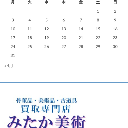
月
火
水
木
金
土
日
1
2
3
4
5
6
7
8
9
10
11
12
13
14
15
16
17
18
19
20
21
22
23
24
25
26
27
28
29
30
31
« 4月