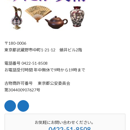
〒180-0006
東京都武蔵野市中町1-21-12 蛸井ビル2階
電話番号 0422-51-8508
お電話受付時間 年中無休で9時から19時まで
古物商許可番号 東京都公安委員会
第304400907627号
お気軽にお問い合わせください。
0422-51-8508