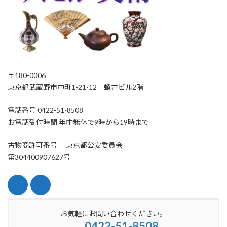
〒180-0006
東京都武蔵野市中町1-21-12 蛸井ビル2階
電話番号 0422-51-8508
お電話受付時間 年中無休で9時から19時まで
古物商許可番号 東京都公安委員会
第304400907627号
お気軽にお問い合わせください。
0422-51-8508