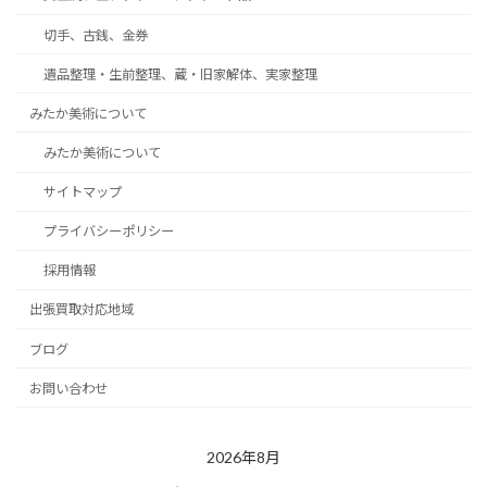
切手、古銭、金券
遺品整理・生前整理、蔵・旧家解体、実家整理
みたか美術について
みたか美術について
サイトマップ
プライバシーポリシー
採用情報
出張買取対応地域
ブログ
お問い合わせ
2026年8月