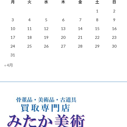
月
火
水
木
金
土
日
1
2
3
4
5
6
7
8
9
10
11
12
13
14
15
16
17
18
19
20
21
22
23
24
25
26
27
28
29
30
31
« 4月