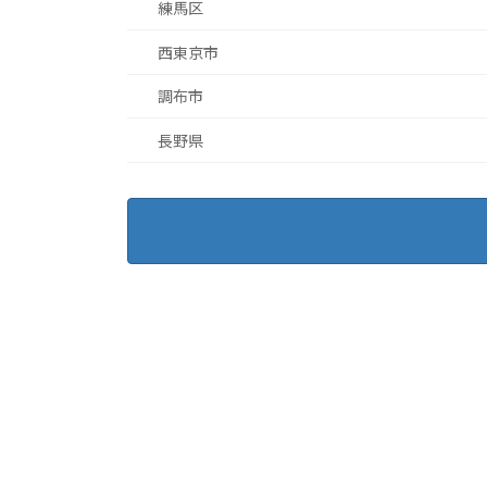
練馬区
西東京市
調布市
長野県