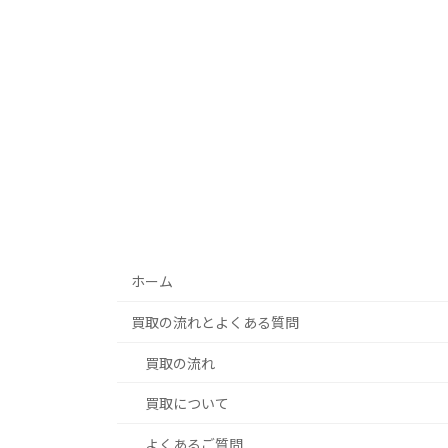
ホーム
買取の流れとよくある質問
買取の流れ
買取について
よくあるご質問