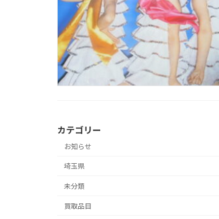
カテゴリー
お知らせ
埼玉県
未分類
買取品目