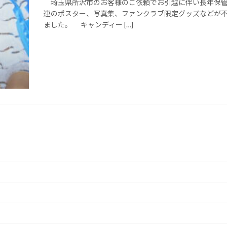
埼玉県所沢市のお客様のご依頼でお引越に伴い長年保管
連のポスター、写真集、ファンクラブ限定グッズなどが
ました。 キャンディー […]