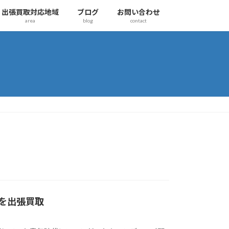
出張買取対応地域
ブログ
お問い合わせ
area
blog
contact
を出張買取