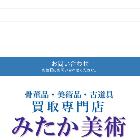
お問い合わせ
お気軽にお問い合わせください。