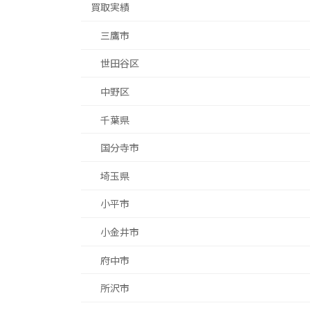
買取実績
三鷹市
世田谷区
中野区
千葉県
国分寺市
埼玉県
小平市
小金井市
府中市
所沢市