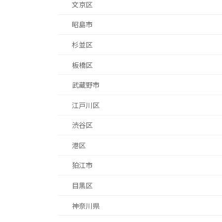
文京区
昭島市
杉並区
板橋区
武蔵野市
江戸川区
渋谷区
港区
狛江市
目黒区
神奈川県