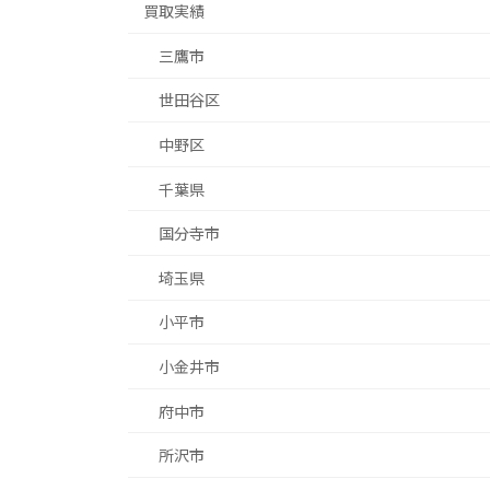
買取実績
三鷹市
世田谷区
中野区
千葉県
国分寺市
埼玉県
小平市
小金井市
府中市
所沢市