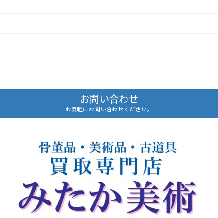
お問い合わせ
お気軽にお問い合わせください。