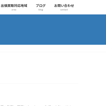
出張買取対応地域
ブログ
お問い合わせ
area
blog
contact