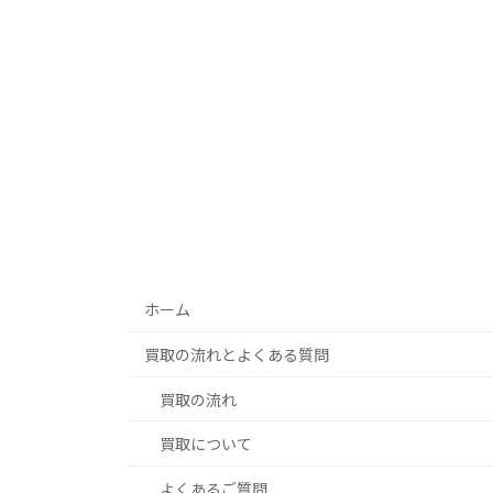
ホーム
買取の流れとよくある質問
買取の流れ
買取について
よくあるご質問