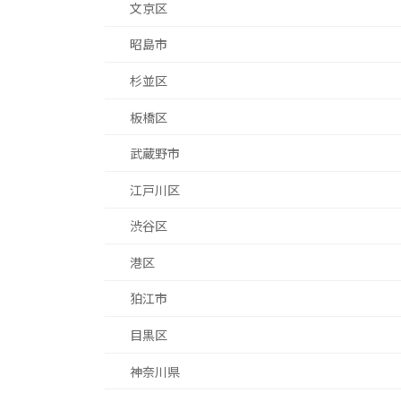
文京区
昭島市
杉並区
板橋区
武蔵野市
江戸川区
渋谷区
港区
狛江市
目黒区
神奈川県