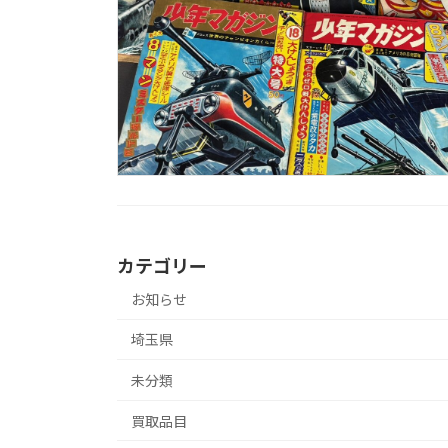
カテゴリー
お知らせ
埼玉県
未分類
買取品目