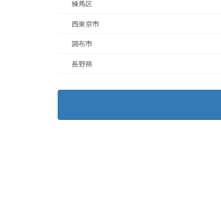
練馬区
西東京市
調布市
長野県