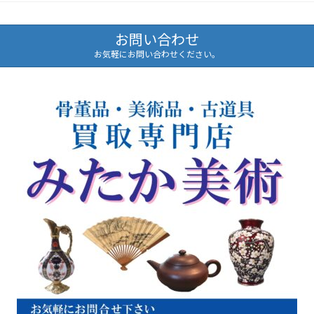
お問い合わせ
お気軽にお問い合わせください。