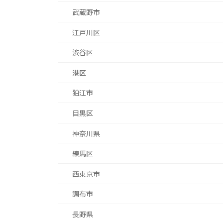
武蔵野市
江戸川区
渋谷区
港区
狛江市
目黒区
神奈川県
練馬区
西東京市
調布市
長野県