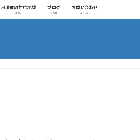
出張買取対応地域
ブログ
お問い合わせ
area
blog
contact