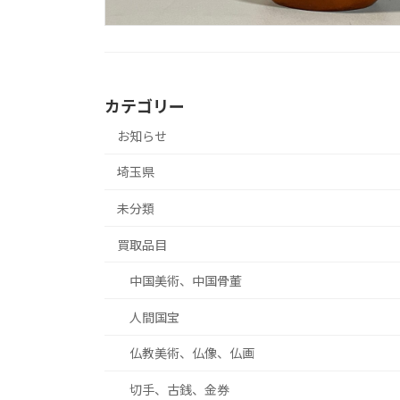
カテゴリー
お知らせ
埼玉県
未分類
買取品目
中国美術、中国骨董
人間国宝
仏教美術、仏像、仏画
切手、古銭、金券