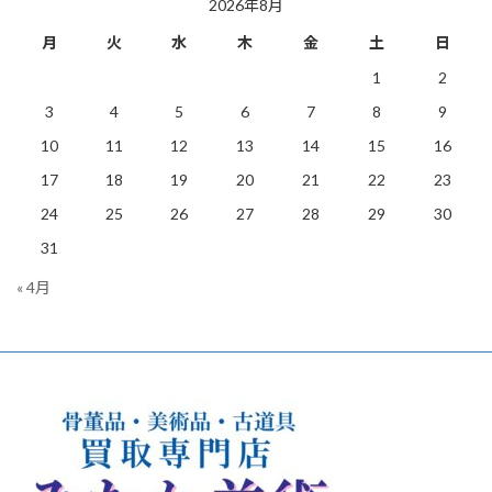
2026年8月
月
火
水
木
金
土
日
1
2
3
4
5
6
7
8
9
10
11
12
13
14
15
16
17
18
19
20
21
22
23
24
25
26
27
28
29
30
31
« 4月