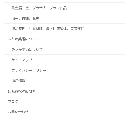
貴金属、金、プラチナ、ブランド品
切手、古銭、金券
遺品整理・生前整理、蔵・旧家解体、実家整理
みたか美術について
みたか美術について
サイトマップ
プライバシーポリシー
採用情報
出張買取対応地域
ブログ
お問い合わせ