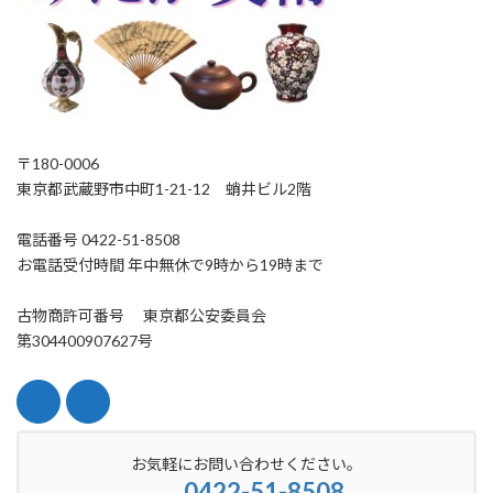
〒180-0006
東京都武蔵野市中町1-21-12 蛸井ビル2階
電話番号 0422-51-8508
お電話受付時間 年中無休で9時から19時まで
古物商許可番号 東京都公安委員会
第304400907627号
お気軽にお問い合わせください。
0422-51-8508