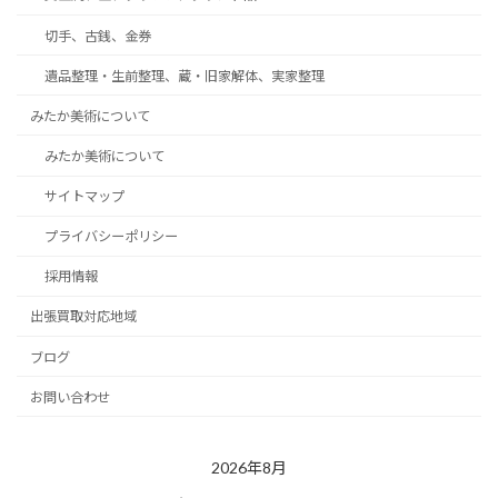
切手、古銭、金券
遺品整理・生前整理、蔵・旧家解体、実家整理
みたか美術について
みたか美術について
サイトマップ
プライバシーポリシー
採用情報
出張買取対応地域
ブログ
お問い合わせ
2026年8月