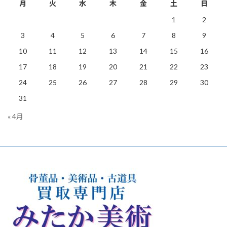
月
火
水
木
金
土
日
1
2
3
4
5
6
7
8
9
10
11
12
13
14
15
16
17
18
19
20
21
22
23
24
25
26
27
28
29
30
31
« 4月