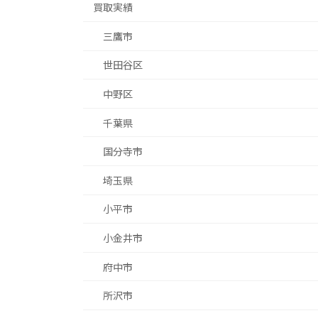
買取実績
三鷹市
世田谷区
中野区
千葉県
国分寺市
埼玉県
小平市
小金井市
府中市
所沢市