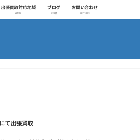
出張買取対応地域
ブログ
お問い合わせ
area
blog
contact
にて出張買取