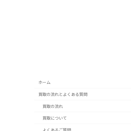
ホーム
買取の流れとよくある質問
買取の流れ
買取について
よくあるご質問