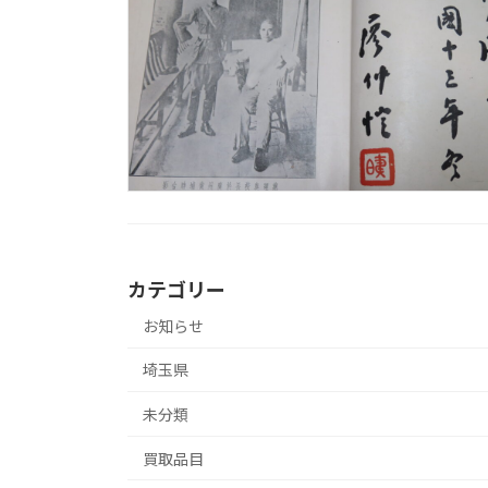
カテゴリー
お知らせ
埼玉県
未分類
買取品目