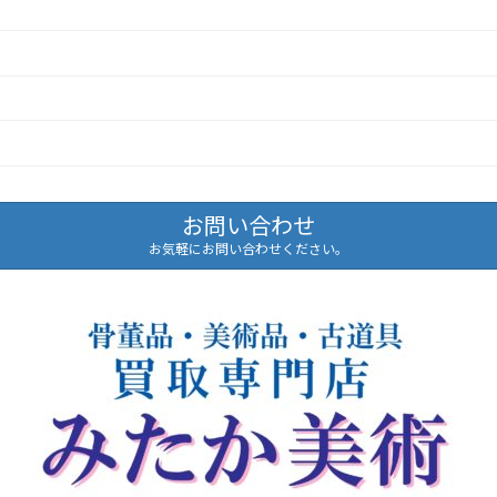
お問い合わせ
お気軽にお問い合わせください。