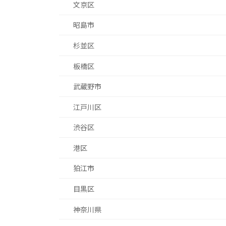
文京区
昭島市
杉並区
板橋区
武蔵野市
江戸川区
渋谷区
港区
狛江市
目黒区
神奈川県