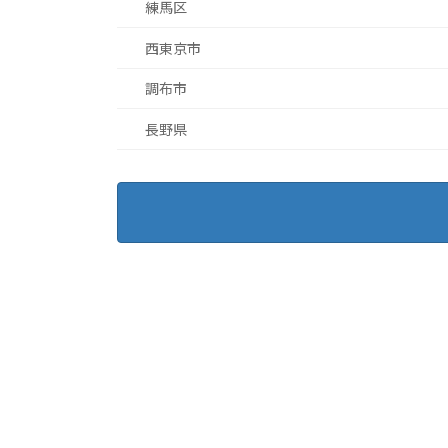
練馬区
西東京市
調布市
長野県