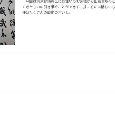
今回は東京都練馬区にお住いのお客様から出張買取のご
てきたものの引き継ぐことができず、捨てるには惜しい
様はたくさんの戦前の古い […]