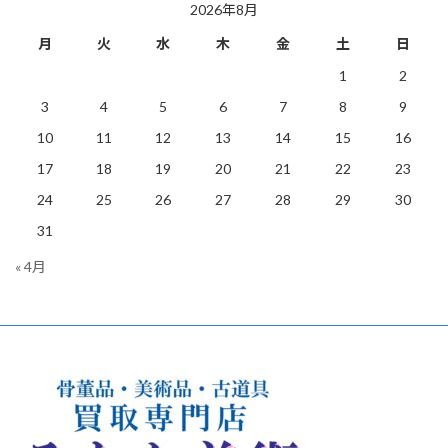
2026年8月
月
火
水
木
金
土
日
1
2
3
4
5
6
7
8
9
10
11
12
13
14
15
16
17
18
19
20
21
22
23
24
25
26
27
28
29
30
31
« 4月