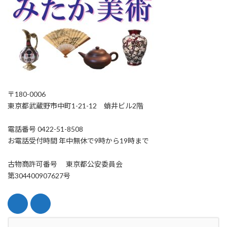
〒180-0006
東京都武蔵野市中町1-21-12 蛸井ビル2階
電話番号 0422-51-8508
お電話受付時間 年中無休で9時から19時まで
古物商許可番号 東京都公安委員会
第304400907627号