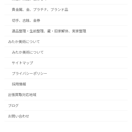
貴金属、金、プラチナ、ブランド品
切手、古銭、金券
遺品整理・生前整理、蔵・旧家解体、実家整理
みたか美術について
みたか美術について
サイトマップ
プライバシーポリシー
採用情報
出張買取対応地域
ブログ
お問い合わせ