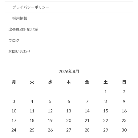
プライバシーポリシー
採用情報
出張買取対応地域
ブログ
お問い合わせ
2026年8月
月
火
水
木
金
土
日
1
2
3
4
5
6
7
8
9
10
11
12
13
14
15
16
17
18
19
20
21
22
23
24
25
26
27
28
29
30