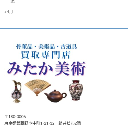
31
« 4月
〒180-0006
東京都武蔵野市中町1-21-12 蛸井ビル2階