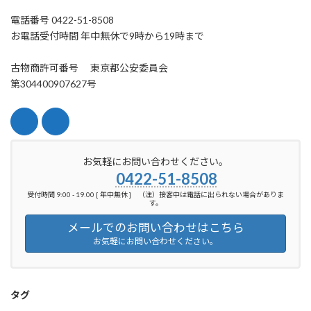
電話番号 0422-51-8508
お電話受付時間 年中無休で9時から19時まで
古物商許可番号 東京都公安委員会
第304400907627号
お気軽にお問い合わせください。
0422-51-8508
受付時間 9:00 - 19:00 [ 年中無休 ] （注）接客中は電話に出られない場合がありま
す。
メールでのお問い合わせはこちら
お気軽にお問い合わせください。
タグ