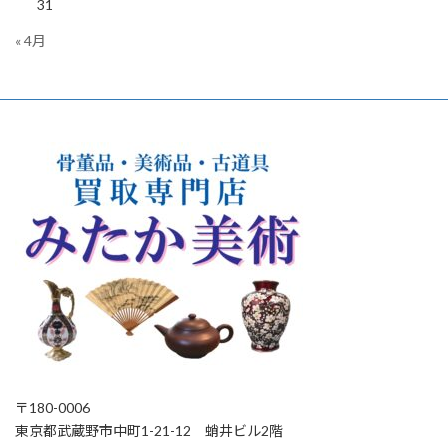
31
« 4月
〒180-0006
東京都武蔵野市中町1-21-12 蛸井ビル2階