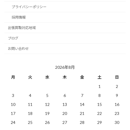
プライバシーポリシー
採用情報
出張買取対応地域
ブログ
お問い合わせ
2026年8月
月
火
水
木
金
土
日
1
2
3
4
5
6
7
8
9
10
11
12
13
14
15
16
17
18
19
20
21
22
23
24
25
26
27
28
29
30