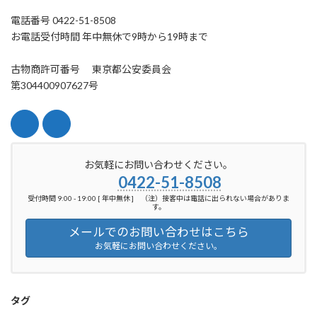
電話番号 0422-51-8508
お電話受付時間 年中無休で9時から19時まで
古物商許可番号 東京都公安委員会
第304400907627号
お気軽にお問い合わせください。
0422-51-8508
受付時間 9:00 - 19:00 [ 年中無休 ] （注）接客中は電話に出られない場合がありま
す。
メールでのお問い合わせはこちら
お気軽にお問い合わせください。
タグ