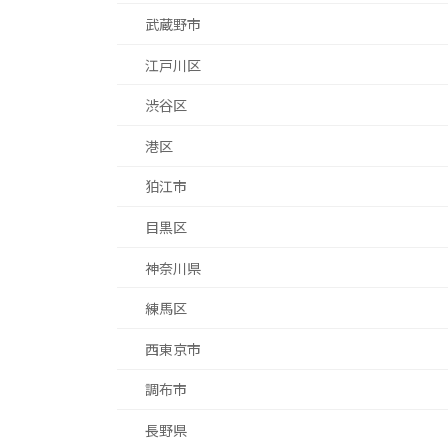
武蔵野市
江戸川区
渋谷区
港区
狛江市
目黒区
神奈川県
練馬区
西東京市
調布市
長野県