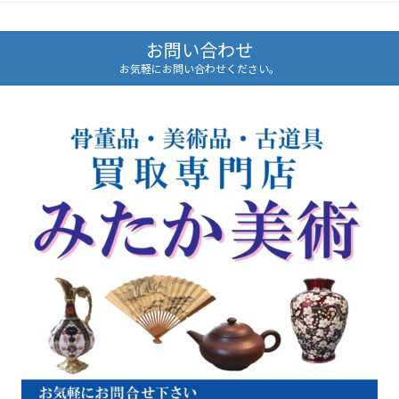
お問い合わせ
お気軽にお問い合わせください。