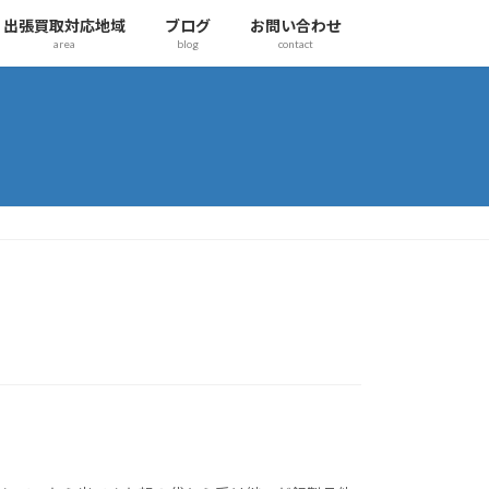
出張買取対応地域
ブログ
お問い合わせ
area
blog
contact