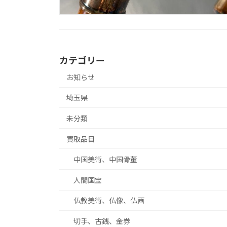
カテゴリー
お知らせ
埼玉県
未分類
買取品目
中国美術、中国骨董
人間国宝
仏教美術、仏像、仏画
切手、古銭、金券