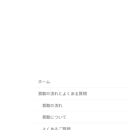
ホーム
買取の流れとよくある質問
買取の流れ
買取について
よくあるご質問