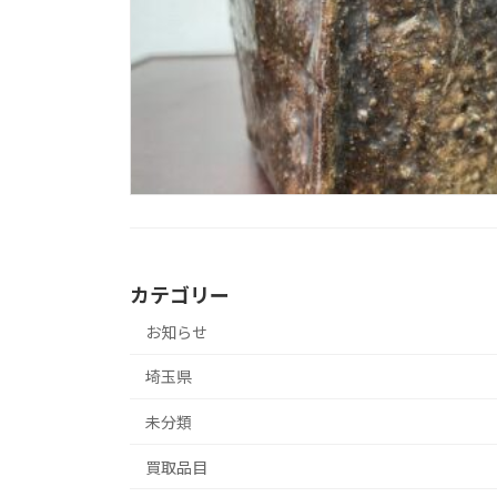
カテゴリー
お知らせ
埼玉県
未分類
買取品目