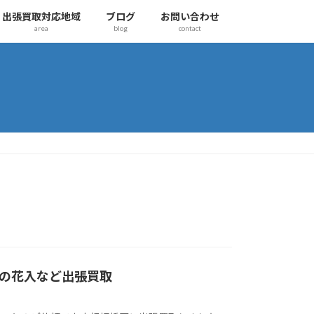
出張買取対応地域
ブログ
お問い合わせ
area
blog
contact
の花入など出張買取