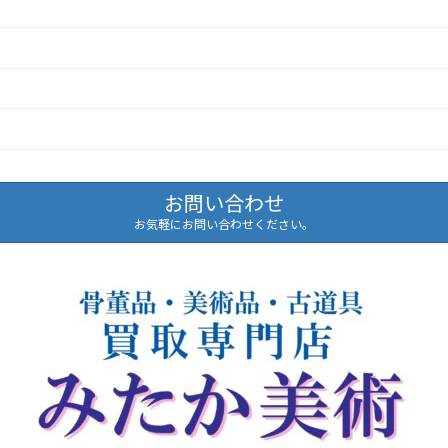
お問い合わせ
お気軽にお問い合わせください。