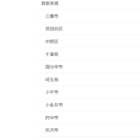
買取実績
三鷹市
世田谷区
中野区
千葉県
国分寺市
埼玉県
小平市
小金井市
府中市
所沢市