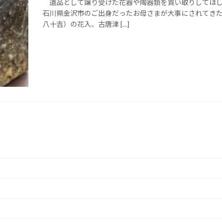
遺品として譲り受けた花器や陶器類を買い取りしてほし
石川県金沢市のご出身だったお母さまが大事にされてきた
八十吉）の花入、古唐津 […]