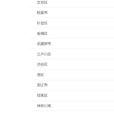
文京区
昭島市
杉並区
板橋区
武蔵野市
江戸川区
渋谷区
港区
狛江市
目黒区
神奈川県