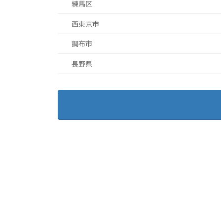
練馬区
西東京市
調布市
長野県