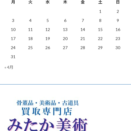
月
火
水
木
金
土
日
1
2
3
4
5
6
7
8
9
10
11
12
13
14
15
16
17
18
19
20
21
22
23
24
25
26
27
28
29
30
31
« 4月