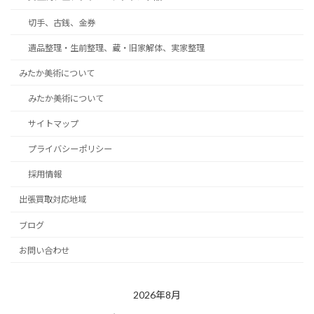
切手、古銭、金券
遺品整理・生前整理、蔵・旧家解体、実家整理
みたか美術について
みたか美術について
サイトマップ
プライバシーポリシー
採用情報
出張買取対応地域
ブログ
お問い合わせ
2026年8月