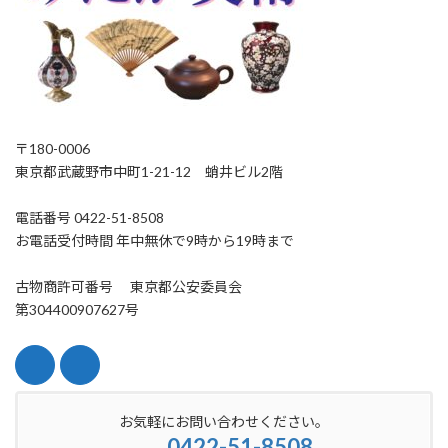
〒180-0006
東京都武蔵野市中町1-21-12 蛸井ビル2階
電話番号 0422-51-8508
お電話受付時間 年中無休で9時から19時まで
古物商許可番号 東京都公安委員会
第304400907627号
お気軽にお問い合わせください。
0422-51-8508