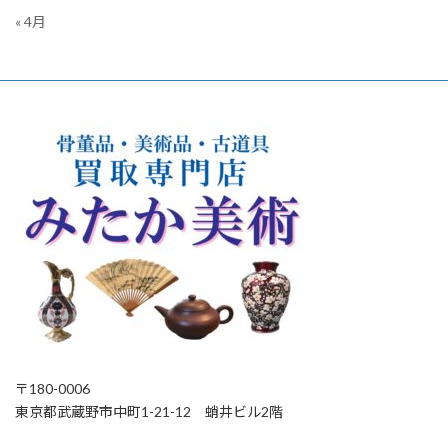
« 4月
〒180-0006
東京都武蔵野市中町1-21-12 蛸井ビル2階