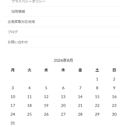
プライバシーポリシー
採用情報
出張買取対応地域
ブログ
お問い合わせ
2026年8月
月
火
水
木
金
土
日
1
2
3
4
5
6
7
8
9
10
11
12
13
14
15
16
17
18
19
20
21
22
23
24
25
26
27
28
29
30
31