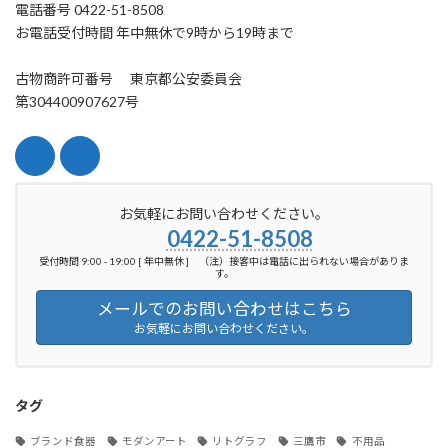
電話番号 0422-51-8508
お電話受付時間 年中無休で9時から19時まで
古物商許可番号 東京都公安委員会
第304400907627号
お気軽にお問い合わせください。
0422-51-8508
受付時間 9:00 - 19:00 [ 年中無休 ] （注）接客中は電話に出られない場合がありま
す。
メールでのお問い合わせはこちら
お気軽にお問い合わせください。
タグ
ブランド食器
モダンアート
リトグラフ
三鷹市
不用品