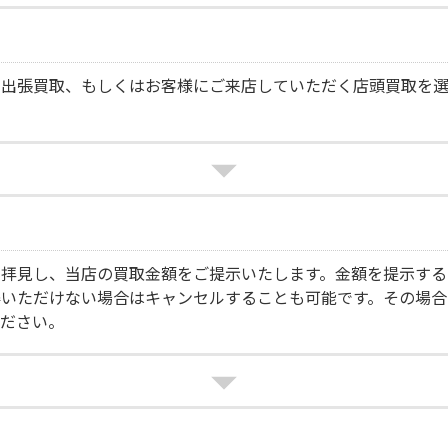
る出張買取、もしくはお客様にご来店していただく店頭買取を
拝見し、当店の買取金額をご提示いたします。金額を提示する
得いただけない場合はキャンセルすることも可能です。その場合
ください。