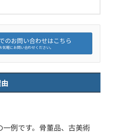
でのお問い合わせはこちら
お気軽にお問い合わせください。
理由
の一例です。骨董品、古美術