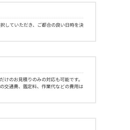
選択していただき、ご都合の良い日時を決
だけのお見積りのみの対応も可能です。
の交通費、鑑定料、作業代などの費用は