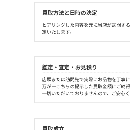
買取方法と日時の決定
ヒアリングした内容を元に当店が訪問す
定いたします。
鑑定・査定・お見積り
店頭または訪問先で実際にお品物を丁寧に
万が一こちらの提示した買取金額にご納
一切いただいておりませんので、ご安心
買取成立