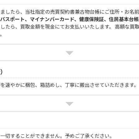
けましたら、当社指定の売買契約書兼古物台帳にご住所・お名
パスポート、マイナンバーカード、健康保険証、住民基本台帳
したら、買取金額を現金にてお支払いいたします。 高額な買
。
合）
物を速やかに梱包、箱詰めし、丁寧に搬出させていただきます。
は一切することができません。予めご了承ください。