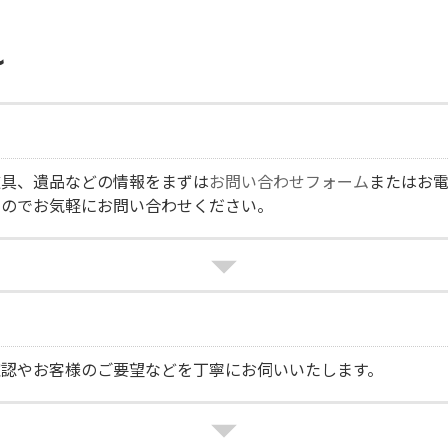
れ
道具、遺品などの情報をまずは
お問い合わせフォーム
またはお電
すのでお気軽にお問い合わせください。
確認やお客様のご要望などを丁寧にお伺いいたします。