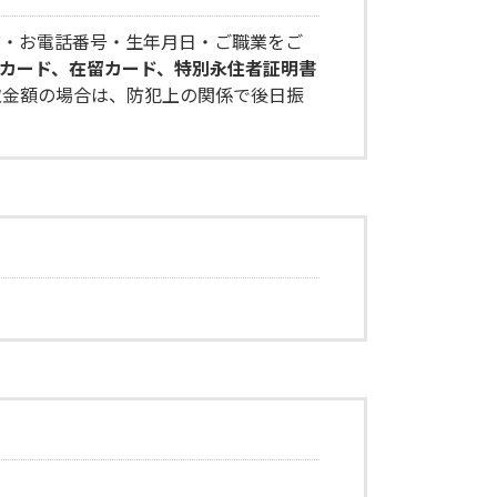
前・お電話番号・生年月日・ご職業をご
カード、在留カード、特別永住者証明書
取金額の場合は、防犯上の関係で後日振