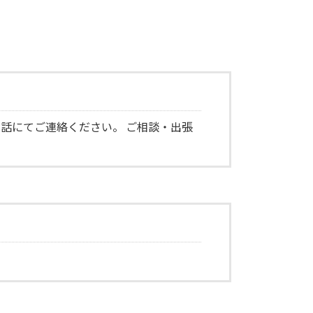
話にてご連絡ください。 ご相談・出張