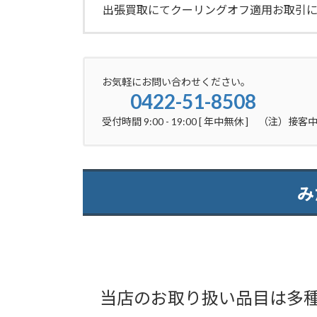
出張買取にてクーリングオフ適用お取引
お気軽にお問い合わせください。
0422-51-8508
受付時間 9:00 - 19:00 [ 年中無休 ] （
み
当店のお取り扱い品目は多種