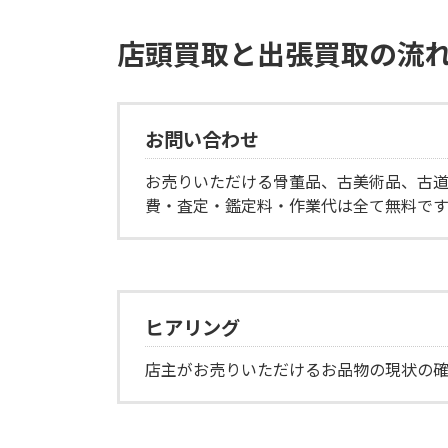
店頭買取と出張買取の流
お問い合わせ
お売りいただける骨董品、古美術品、古
費・査定・鑑定料・作業代は全て無料で
ヒアリング
店主がお売りいただけるお品物の現状の