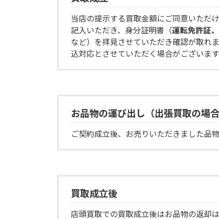
当店の提示する買取金額にご同意いただ
記入いただき、身分証明書（
運転免許証、
など）を拝見させていただき確認が取れま
込対応とさせていただく場合がございます
お品物の運び出し（出張買取の場
ご契約成立後、お売りいただきました品
買取成立後
店頭買取での買取成立後はお品物の返却